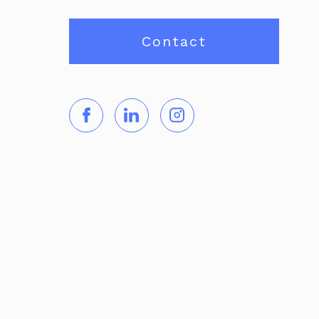
Contact