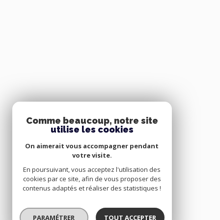
Comme beaucoup, notre site
utilise les cookies
On aimerait vous accompagner pendant
votre visite.
En poursuivant, vous acceptez l'utilisation des
cookies par ce site, afin de vous proposer des
contenus adaptés et réaliser des statistiques !
PARAMÉTRER
TOUT ACCEPTER