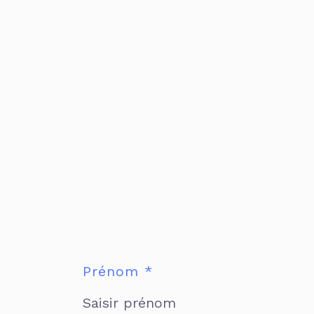
Prénom *