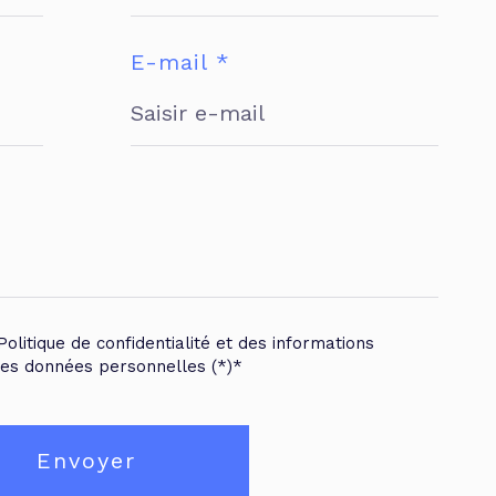
E-mail *
Politique de confidentialité et des informations
mes données personnelles (*)*
Envoyer