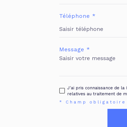
Téléphone *
Message *
J'ai pris connaissance de la 
relatives au traitement de 
* Champ obligatoire