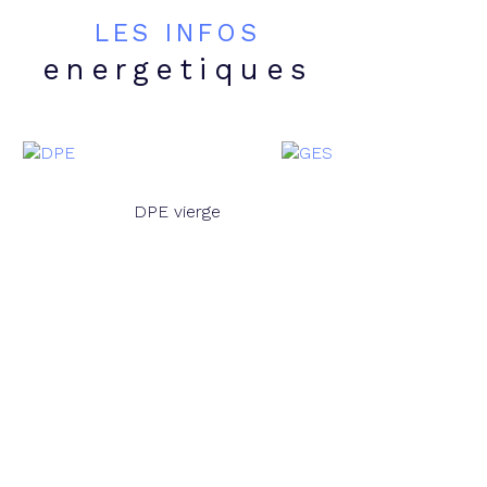
LES INFOS
energetiques
DPE vierge