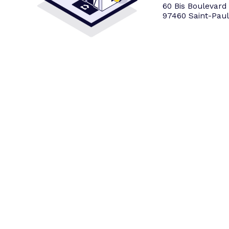
60 Bis Boulevard
97460 Saint-Paul