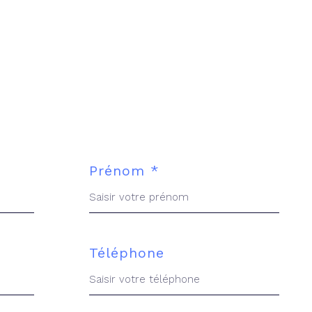
Prénom *
Téléphone