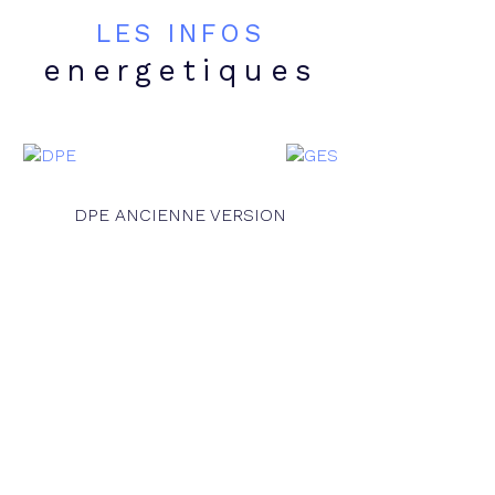
LES INFOS
energetiques
DPE ANCIENNE VERSION