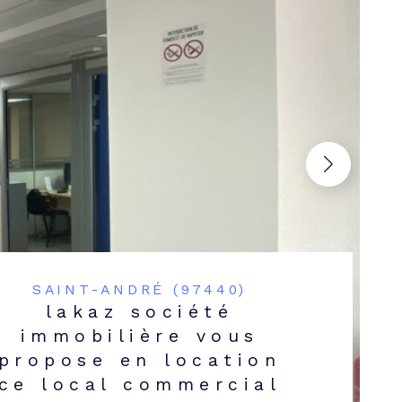
SAINT-ANDRÉ (97440)
lakaz société
immobilière vous
propose en location
ce local commercial