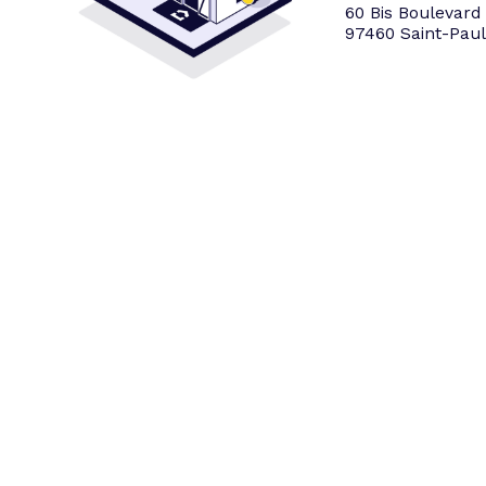
60 Bis Boulevard
97460 Saint-Paul