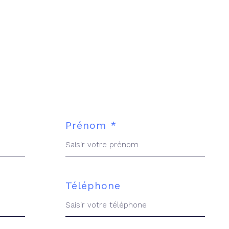
Prénom *
Téléphone