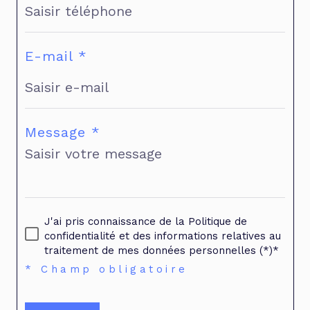
E-mail *
Message *
J'ai pris connaissance de la Politique de
confidentialité et des informations relatives au
traitement de mes données personnelles (*)*
* Champ obligatoire