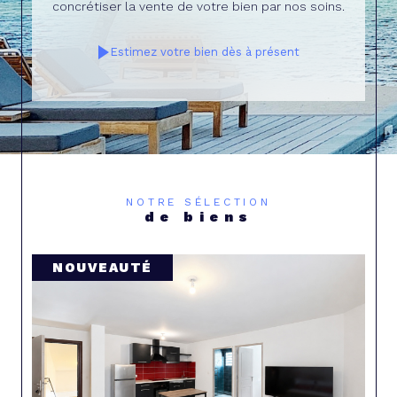
concrétiser la vente de votre bien par nos soins.
Estimez votre bien dès à présent
NOTRE SÉLECTION
de biens
COUP DE COEUR