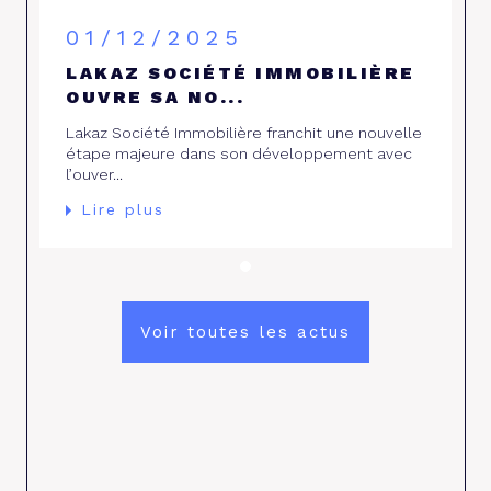
01/12/2025
LAKAZ SOCIÉTÉ IMMOBILIÈRE
OUVRE SA NO...
Lakaz Société Immobilière franchit une nouvelle
étape majeure dans son développement avec
l’ouver...
Lire plus
Voir toutes les actus