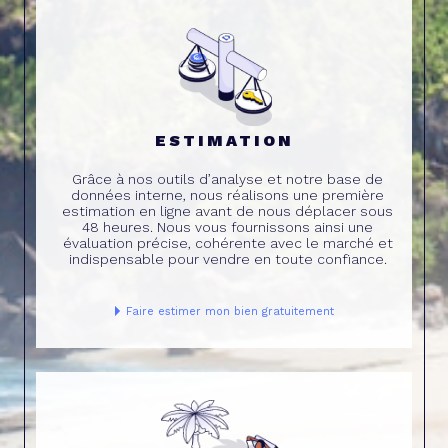
ESTIMATION
Grâce à nos outils d’analyse et notre base de
données interne, nous réalisons une première
estimation en ligne avant de nous déplacer sous
48 heures. Nous vous fournissons ainsi une
évaluation précise, cohérente avec le marché et
indispensable pour vendre en toute confiance.
Faire estimer mon bien gratuitement