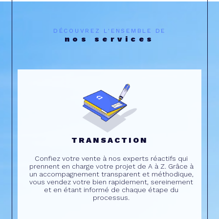
DÉCOUVREZ L'ENSEMBLE DE
nos services
TRANSACTION
Confiez votre vente à nos experts réactifs qui
prennent en charge votre projet de A à Z. Grâce à
un accompagnement transparent et méthodique,
vous vendez votre bien rapidement, sereinement
et en étant informé de chaque étape du
processus.