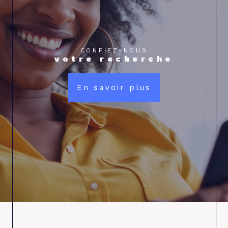
CONFIEZ-NOUS
votre recherche
En savoir plus