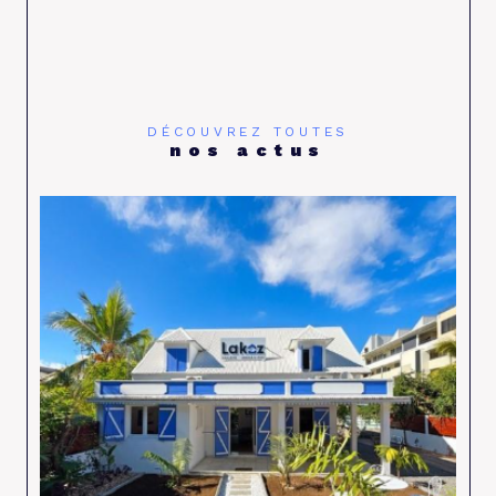
DÉCOUVREZ TOUTES
nos actus