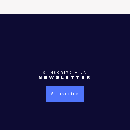
S'INSCRIRE À LA
NEWSLETTER
S'inscrire