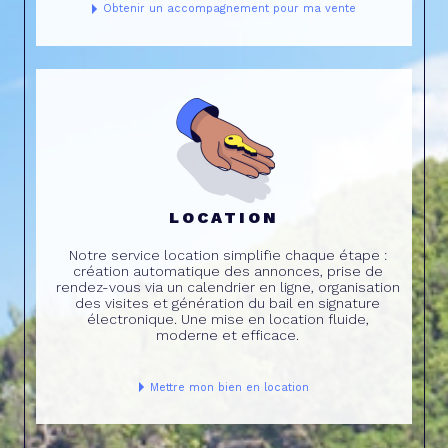
Obtenir un accompagnement pour ma vente
LOCATION
Notre service location simplifie chaque étape :
création automatique des annonces, prise de
rendez-vous via un calendrier en ligne, organisation
des visites et génération du bail en signature
électronique. Une mise en location fluide,
moderne et efficace.
Mettre mon bien en location