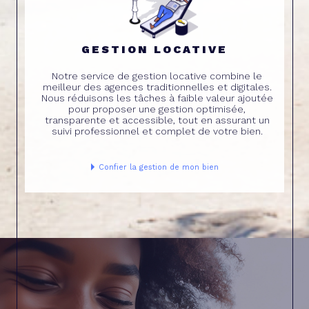
GESTION LOCATIVE
Notre service de gestion locative combine le
meilleur des agences traditionnelles et digitales.
Nous réduisons les tâches à faible valeur ajoutée
pour proposer une gestion optimisée,
transparente et accessible, tout en assurant un
suivi professionnel et complet de votre bien.
Confier la gestion de mon bien