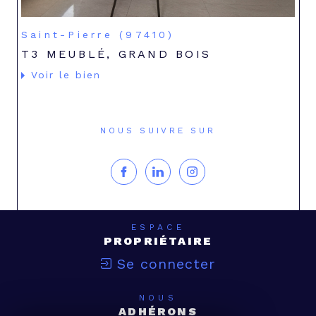
Saint-Pierre (97410)
T3 MEUBLÉ, GRAND BOIS
Voir le bien
NOUS SUIVRE SUR
ESPACE
PROPRIÉTAIRE
Se connecter
NOUS
ADHÉRONS