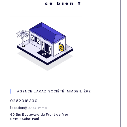
ce bien ?
AGENCE LAKAZ SOCIÉTÉ IMMOBILIÈRE
0262018390
location@lakaz.immo
60 Bis Boulevard du Front de Mer
97460 Saint-Paul