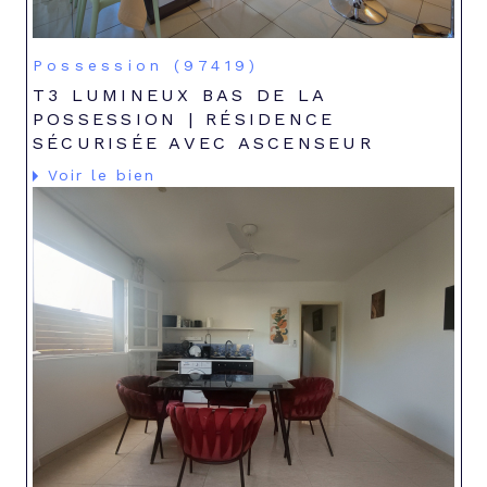
Possession (97419)
T3 LUMINEUX BAS DE LA
POSSESSION | RÉSIDENCE
SÉCURISÉE AVEC ASCENSEUR
Voir le bien