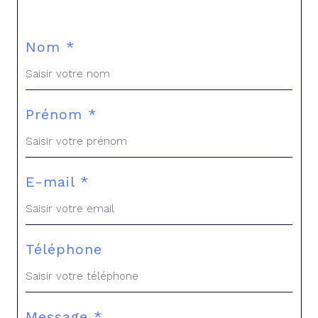
Nom *
Prénom *
E-mail *
Téléphone
Message *