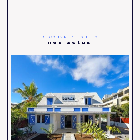
DÉCOUVREZ TOUTES
nos actus