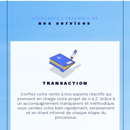
DÉCOUVREZ L'ENSEMBLE DE
nos services
TRANSACTION
Confiez votre vente à nos experts réactifs qui
prennent en charge votre projet de A à Z. Grâce à
un accompagnement transparent et méthodique,
vous vendez votre bien rapidement, sereinement
et en étant informé de chaque étape du
processus.