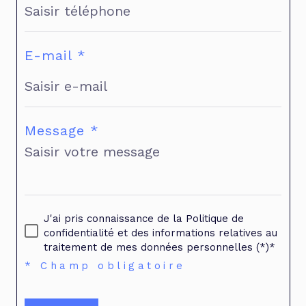
E-mail *
Message *
J'ai pris connaissance de la Politique de
confidentialité et des informations relatives au
traitement de mes données personnelles (*)*
* Champ obligatoire