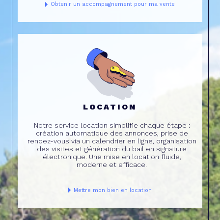
Obtenir un accompagnement pour ma vente
LOCATION
Notre service location simplifie chaque étape :
création automatique des annonces, prise de
rendez-vous via un calendrier en ligne, organisation
des visites et génération du bail en signature
électronique. Une mise en location fluide,
moderne et efficace.
Mettre mon bien en location