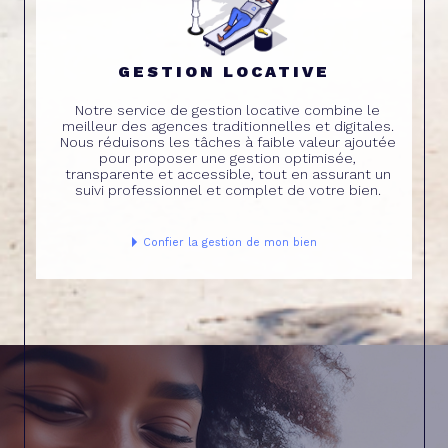
GESTION LOCATIVE
Notre service de gestion locative combine le
meilleur des agences traditionnelles et digitales.
Nous réduisons les tâches à faible valeur ajoutée
pour proposer une gestion optimisée,
transparente et accessible, tout en assurant un
suivi professionnel et complet de votre bien.
Confier la gestion de mon bien