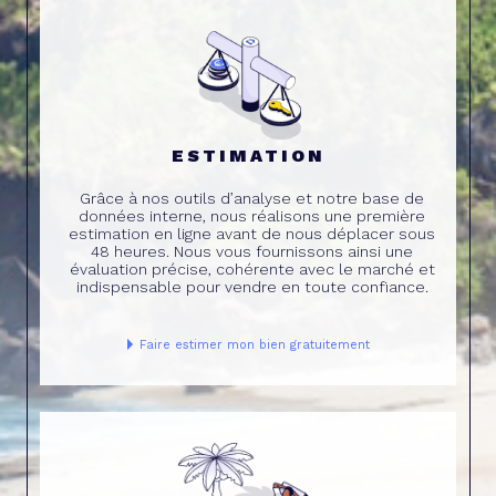
ESTIMATION
Grâce à nos outils d’analyse et notre base de
données interne, nous réalisons une première
estimation en ligne avant de nous déplacer sous
48 heures. Nous vous fournissons ainsi une
évaluation précise, cohérente avec le marché et
indispensable pour vendre en toute confiance.
Faire estimer mon bien gratuitement