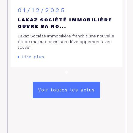
01/12/2025
LAKAZ SOCIÉTÉ IMMOBILIÈRE
OUVRE SA NO...
Lakaz Société Immobilière franchit une nouvelle
étape majeure dans son développement avec
l’ouver...
Lire plus
Voir toutes les actus