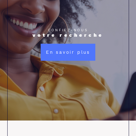
CONFIEZ-NOUS
votre recherche
En savoir plus