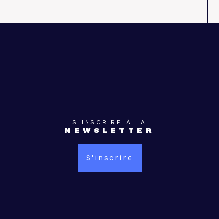
S'INSCRIRE À LA
NEWSLETTER
S'inscrire