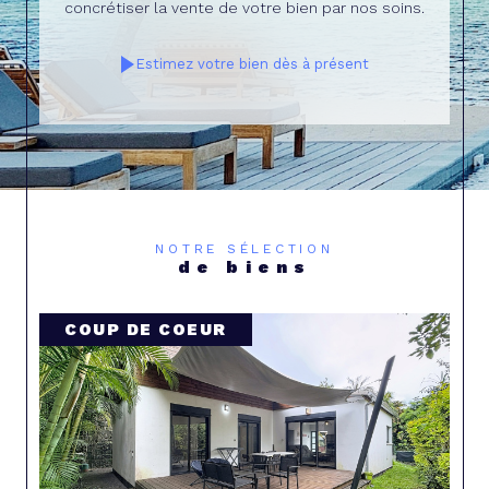
concrétiser la vente de votre bien par nos soins.
Estimez votre bien dès à présent
NOTRE SÉLECTION
de biens
COUP DE COEUR