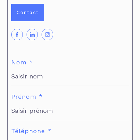
Contact
Nom *
Prénom *
Téléphone *