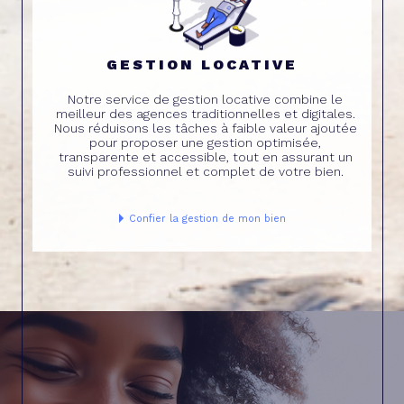
GESTION LOCATIVE
Notre service de gestion locative combine le
meilleur des agences traditionnelles et digitales.
Nous réduisons les tâches à faible valeur ajoutée
pour proposer une gestion optimisée,
transparente et accessible, tout en assurant un
suivi professionnel et complet de votre bien.
Confier la gestion de mon bien