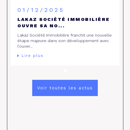
01/12/2025
LAKAZ SOCIÉTÉ IMMOBILIÈRE
OUVRE SA NO...
Lakaz Société Immobilière franchit une nouvelle
étape majeure dans son développement avec
l’ouver...
Lire plus
Voir toutes les actus