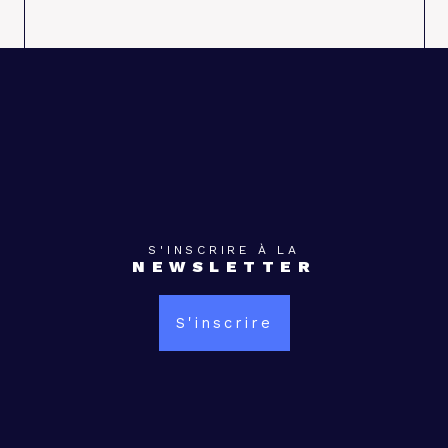
S'INSCRIRE À LA
NEWSLETTER
S'inscrire