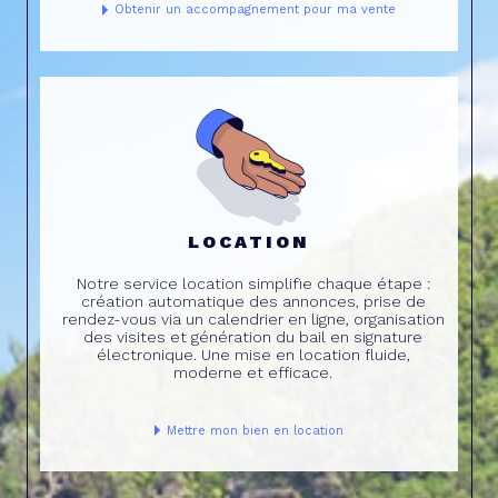
Obtenir un accompagnement pour ma vente
LOCATION
Notre service location simplifie chaque étape :
création automatique des annonces, prise de
rendez-vous via un calendrier en ligne, organisation
des visites et génération du bail en signature
électronique. Une mise en location fluide,
moderne et efficace.
Mettre mon bien en location