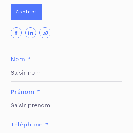
Contact
Nom *
Prénom *
Téléphone *