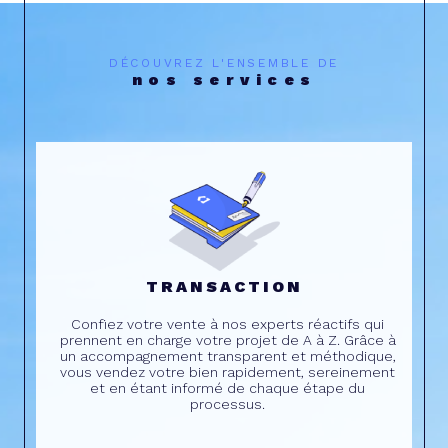
DÉCOUVREZ L'ENSEMBLE DE
nos services
TRANSACTION
Confiez votre vente à nos experts réactifs qui
prennent en charge votre projet de A à Z. Grâce à
un accompagnement transparent et méthodique,
vous vendez votre bien rapidement, sereinement
et en étant informé de chaque étape du
processus.