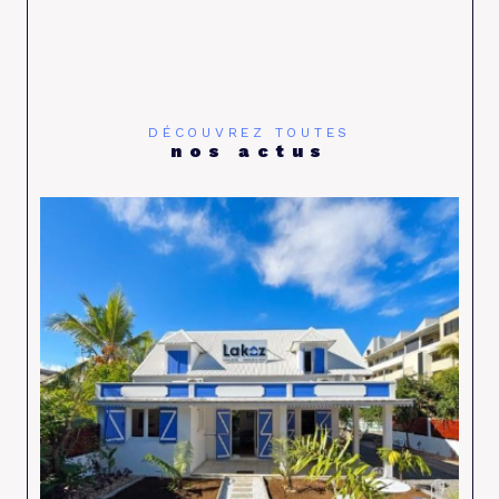
DÉCOUVREZ TOUTES
nos actus