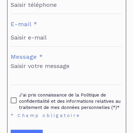
E-mail *
Message *
J'ai pris connaissance de la Politique de
confidentialité et des informations relatives au
traitement de mes données personnelles (*)*
* Champ obligatoire