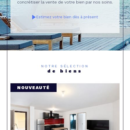
concrétiser la vente de votre bien par nos soins.
Estimez votre bien dès à présent
NOTRE SÉLECTION
de biens
COUP DE COEUR