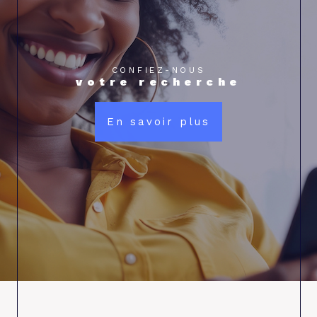
CONFIEZ-NOUS
votre recherche
En savoir plus