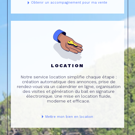
Obtenir un accompagnement pour ma vente
LOCATION
Notre service location simplifie chaque étape :
création automatique des annonces, prise de
rendez-vous via un calendrier en ligne, organisation
des visites et génération du bail en signature
électronique. Une mise en location fluide,
moderne et efficace.
Mettre mon bien en location