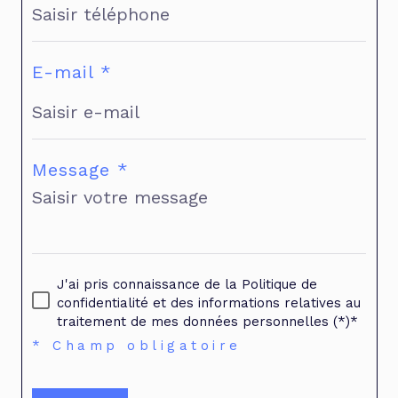
E-mail *
Message *
J'ai pris connaissance de la Politique de
confidentialité et des informations relatives au
traitement de mes données personnelles (*)*
* Champ obligatoire