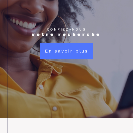
CONFIEZ-NOUS
votre recherche
En savoir plus