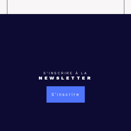
S'INSCRIRE À LA
NEWSLETTER
S'inscrire