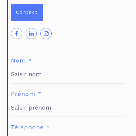
Contact
Nom *
Prénom *
Téléphone *