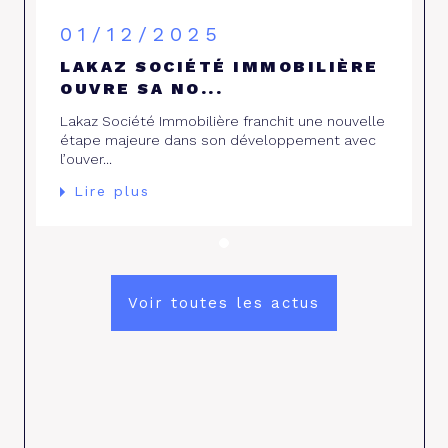
01/12/2025
LAKAZ SOCIÉTÉ IMMOBILIÈRE
OUVRE SA NO...
Lakaz Société Immobilière franchit une nouvelle
étape majeure dans son développement avec
l’ouver...
Lire plus
Voir toutes les actus