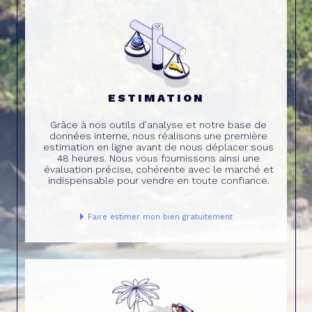
ESTIMATION
Grâce à nos outils d’analyse et notre base de
données interne, nous réalisons une première
estimation en ligne avant de nous déplacer sous
48 heures. Nous vous fournissons ainsi une
évaluation précise, cohérente avec le marché et
indispensable pour vendre en toute confiance.
Faire estimer mon bien gratuitement