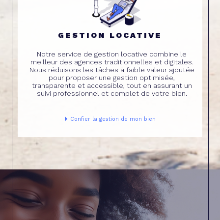
GESTION LOCATIVE
Notre service de gestion locative combine le
meilleur des agences traditionnelles et digitales.
Nous réduisons les tâches à faible valeur ajoutée
pour proposer une gestion optimisée,
transparente et accessible, tout en assurant un
suivi professionnel et complet de votre bien.
Confier la gestion de mon bien