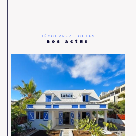
DÉCOUVREZ TOUTES
nos actus