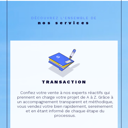
DÉCOUVREZ L'ENSEMBLE DE
nos services
TRANSACTION
Confiez votre vente à nos experts réactifs qui
prennent en charge votre projet de A à Z. Grâce à
un accompagnement transparent et méthodique,
vous vendez votre bien rapidement, sereinement
et en étant informé de chaque étape du
processus.