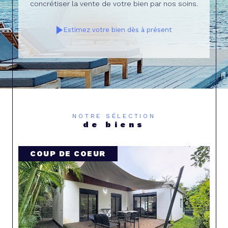
concrétiser la vente de votre bien par nos soins.
Estimez votre bien dès à présent
NOTRE SÉLECTION
de biens
COUP DE COEUR