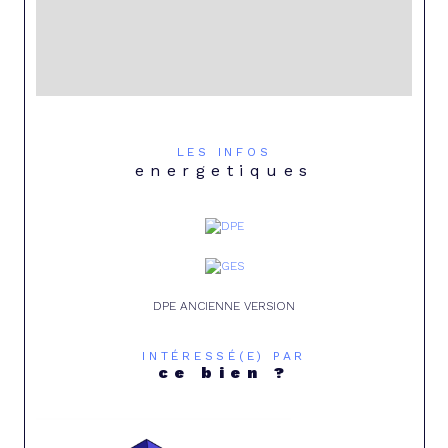
LES INFOS
energetiques
DPE ANCIENNE VERSION
INTÉRESSÉ(E) PAR
ce bien ?