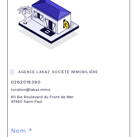
AGENCE LAKAZ SOCIÉTÉ IMMOBILIÈRE
0262018390
location@lakaz.immo
60 Bis Boulevard du Front de Mer
97460 Saint-Paul
Nom *