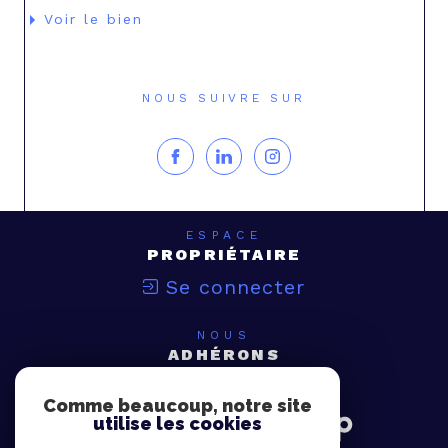
Voir le bien
NOUS SUIVRE SUR
ESPACE
PROPRIÉTAIRE
Se connecter
NOUS
ADHÉRONS
Comme beaucoup, notre site
utilise les cookies