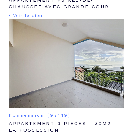
APPARTEMENT F5 REZ-DE-
CHAUSSÉE AVEC GRANDE COUR
Voir le bien
Possession (97419)
APPARTEMENT 3 PIÈCES - 80M2 -
LA POSSESSION