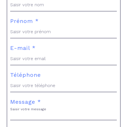
Prénom *
E-mail *
Téléphone
Message *