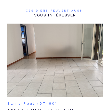
CES BIENS PEUVENT AUSSI
VOUS INTÉRESSER
Saint-Paul (97460)