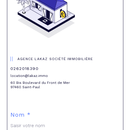
AGENCE LAKAZ SOCIÉTÉ IMMOBILIÈRE
0262018390
location@lakaz.immo
60 Bis Boulevard du Front de Mer
97460 Saint-Paul
Nom *