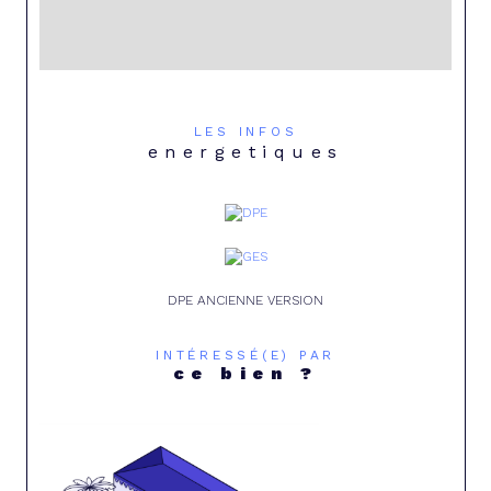
LES INFOS
energetiques
DPE ANCIENNE VERSION
INTÉRESSÉ(E) PAR
ce bien ?