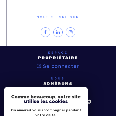
NOUS SUIVRE SUR
ESPACE
PROPRIÉTAIRE
Se connecter
NOUS
ADHÉRONS
Comme beaucoup, notre site
utilise les cookies
On aimerait vous accompagner pendant
votre visite.