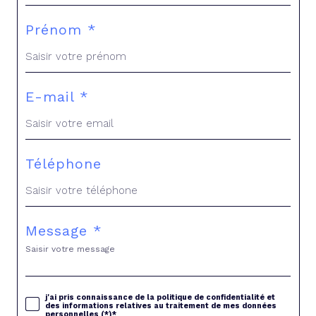
Prénom *
E-mail *
Téléphone
Message *
j'ai pris connaissance de la politique de confidentialité et
des informations relatives au traitement de mes données
personnelles (*)*