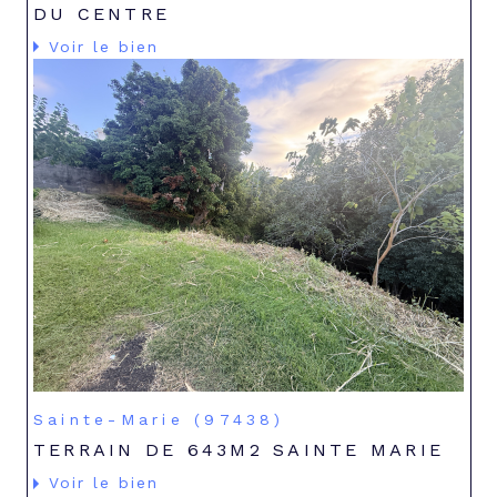
DU CENTRE
Voir le bien
Sainte-Marie (97438)
TERRAIN DE 643M2 SAINTE MARIE
Voir le bien