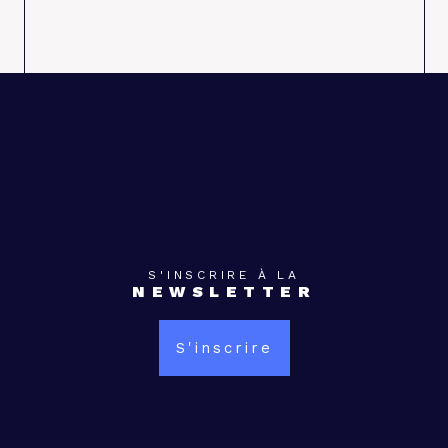
S'INSCRIRE À LA
NEWSLETTER
S'inscrire