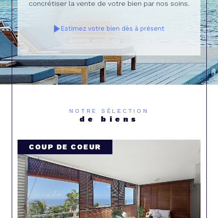
concrétiser la vente de votre bien par nos soins.
Estimez votre bien dès à présent
NOTRE SÉLECTION
de biens
PRIX EN BAISSE