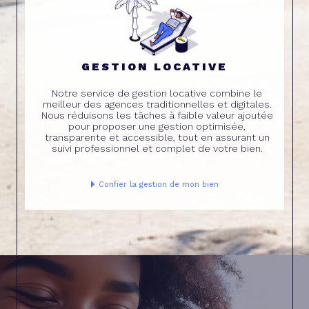
GESTION LOCATIVE
Notre service de gestion locative combine le
meilleur des agences traditionnelles et digitales.
Nous réduisons les tâches à faible valeur ajoutée
pour proposer une gestion optimisée,
transparente et accessible, tout en assurant un
suivi professionnel et complet de votre bien.
Confier la gestion de mon bien