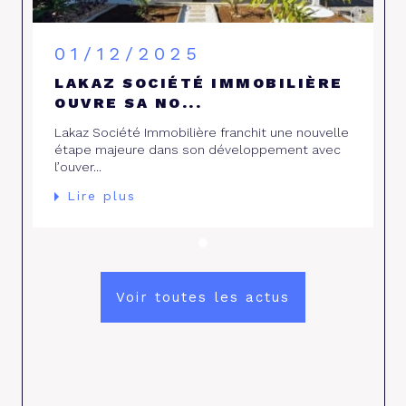
01/12/2025
LAKAZ SOCIÉTÉ IMMOBILIÈRE
OUVRE SA NO...
Lakaz Société Immobilière franchit une nouvelle
étape majeure dans son développement avec
l’ouver...
Lire plus
Voir toutes les actus