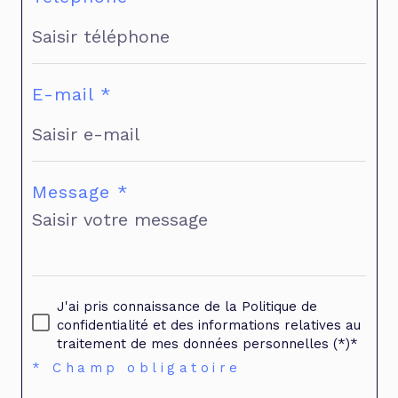
E-mail *
Message *
J'ai pris connaissance de la Politique de
confidentialité et des informations relatives au
traitement de mes données personnelles (*)*
* Champ obligatoire