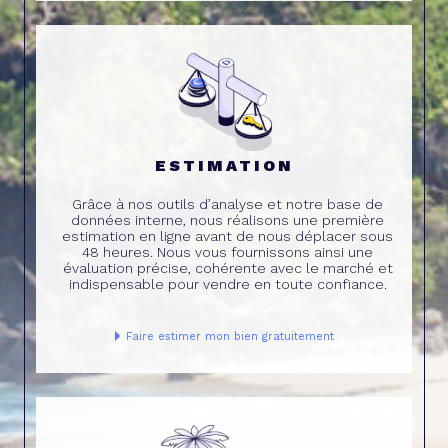
ESTIMATION
Grâce à nos outils d’analyse et notre base de
données interne, nous réalisons une première
estimation en ligne avant de nous déplacer sous
48 heures. Nous vous fournissons ainsi une
évaluation précise, cohérente avec le marché et
indispensable pour vendre en toute confiance.
Faire estimer mon bien gratuitement