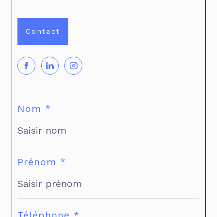
Contact
Nom *
Prénom *
Téléphone *