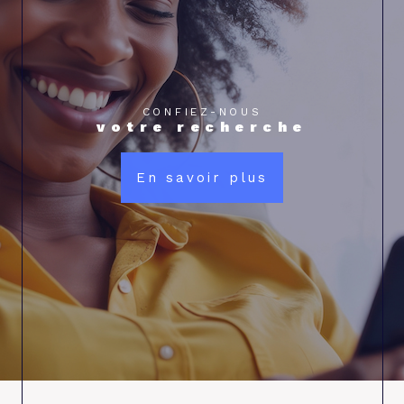
CONFIEZ-NOUS
votre recherche
En savoir plus