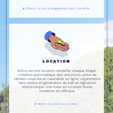
Obtenir un accompagnement pour ma vente
LOCATION
Notre service location simplifie chaque étape :
création automatique des annonces, prise de
rendez-vous via un calendrier en ligne, organisation
des visites et génération du bail en signature
électronique. Une mise en location fluide,
moderne et efficace.
Mettre mon bien en location