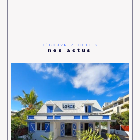
DÉCOUVREZ TOUTES
nos actus