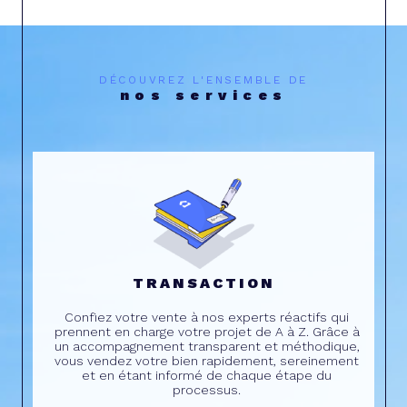
DÉCOUVREZ L'ENSEMBLE DE
nos services
TRANSACTION
Confiez votre vente à nos experts réactifs qui
prennent en charge votre projet de A à Z. Grâce à
un accompagnement transparent et méthodique,
vous vendez votre bien rapidement, sereinement
et en étant informé de chaque étape du
processus.