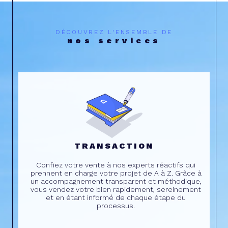
DÉCOUVREZ L'ENSEMBLE DE
nos services
TRANSACTION
Confiez votre vente à nos experts réactifs qui
prennent en charge votre projet de A à Z. Grâce à
un accompagnement transparent et méthodique,
vous vendez votre bien rapidement, sereinement
et en étant informé de chaque étape du
processus.