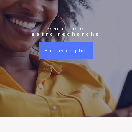
CONFIEZ-NOUS
votre recherche
En savoir plus