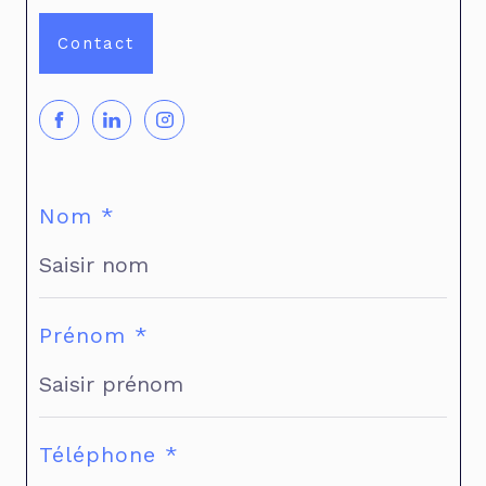
Contact
Nom *
Prénom *
Téléphone *