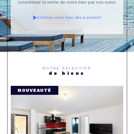
concrétiser la vente de votre bien par nos soins.
Estimez votre bien dès à présent
NOTRE SÉLECTION
de biens
COUP DE COEUR