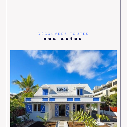
DÉCOUVREZ TOUTES
nos actus