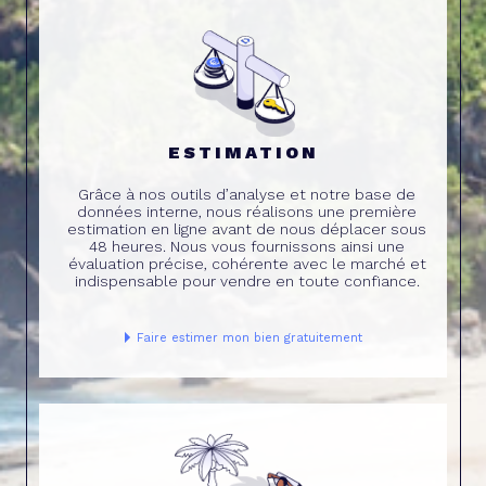
ESTIMATION
Grâce à nos outils d’analyse et notre base de
données interne, nous réalisons une première
estimation en ligne avant de nous déplacer sous
48 heures. Nous vous fournissons ainsi une
évaluation précise, cohérente avec le marché et
indispensable pour vendre en toute confiance.
Faire estimer mon bien gratuitement