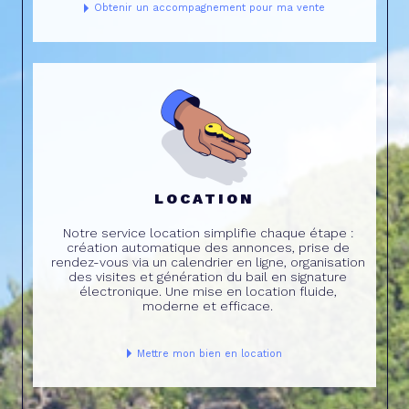
Obtenir un accompagnement pour ma vente
LOCATION
Notre service location simplifie chaque étape :
création automatique des annonces, prise de
rendez-vous via un calendrier en ligne, organisation
des visites et génération du bail en signature
électronique. Une mise en location fluide,
moderne et efficace.
Mettre mon bien en location