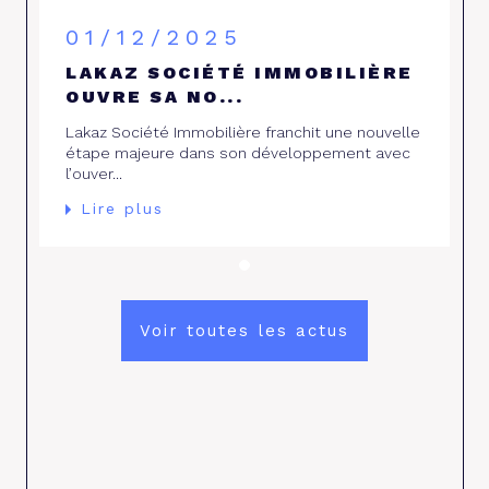
01/12/2025
LAKAZ SOCIÉTÉ IMMOBILIÈRE
OUVRE SA NO...
Lakaz Société Immobilière franchit une nouvelle
étape majeure dans son développement avec
l’ouver...
Lire plus
Voir toutes les actus