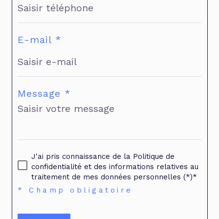
E-mail *
Message *
J'ai pris connaissance de la Politique de
confidentialité et des informations relatives au
traitement de mes données personnelles (*)*
* Champ obligatoire