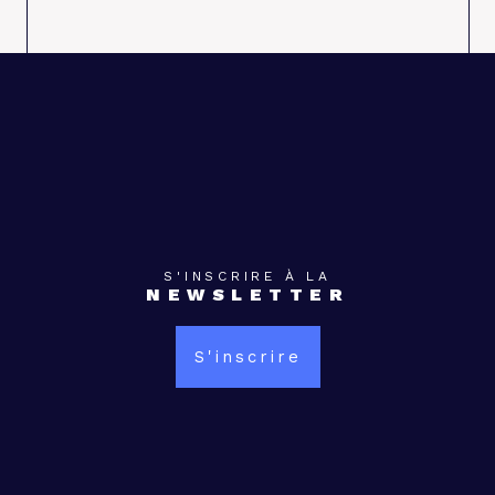
S'INSCRIRE À LA
NEWSLETTER
S'inscrire