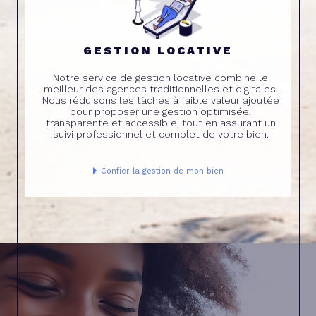
GESTION LOCATIVE
Notre service de gestion locative combine le
meilleur des agences traditionnelles et digitales.
Nous réduisons les tâches à faible valeur ajoutée
pour proposer une gestion optimisée,
transparente et accessible, tout en assurant un
suivi professionnel et complet de votre bien.
Confier la gestion de mon bien