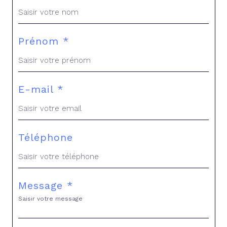
Prénom *
E-mail *
Téléphone
Message *