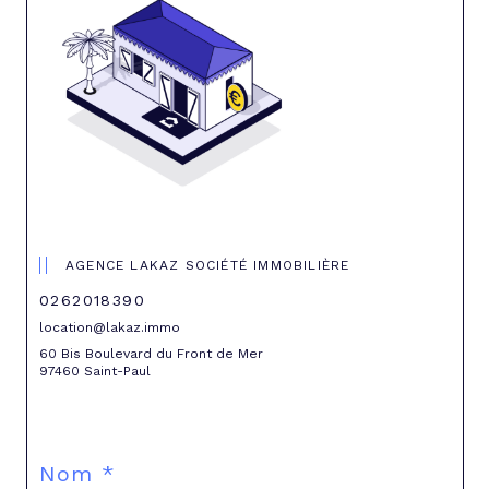
AGENCE LAKAZ SOCIÉTÉ IMMOBILIÈRE
0262018390
location@lakaz.immo
60 Bis Boulevard du Front de Mer
97460 Saint-Paul
Nom *