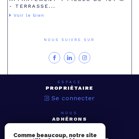
- TERRASSE...
Voir le bien
NOUS SUIVRE SUR
ESPACE
PROPRIÉTAIRE
Se connecter
NOUS
ADHÉRONS
Comme beaucoup, notre site