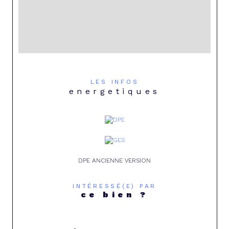
LES INFOS
energetiques
DPE ANCIENNE VERSION
INTÉRESSÉ(E) PAR
ce bien ?