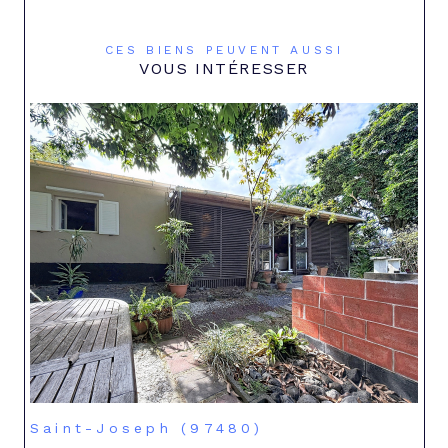
CES BIENS PEUVENT AUSSI
VOUS INTÉRESSER
Saint-Joseph (97480)