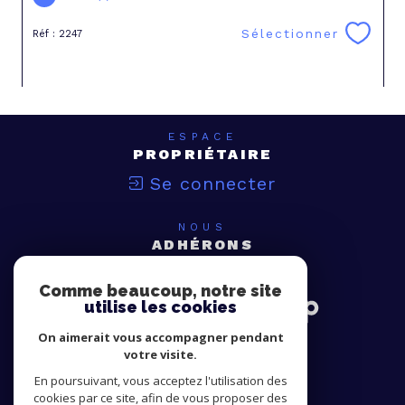
Sélectionner
Réf : 2247
ESPACE
PROPRIÉTAIRE
Se connecter
NOUS
ADHÉRONS
Comme beaucoup, notre site
utilise les cookies
On aimerait vous accompagner pendant
votre visite.
En poursuivant, vous acceptez l'utilisation des
cookies par ce site, afin de vous proposer des